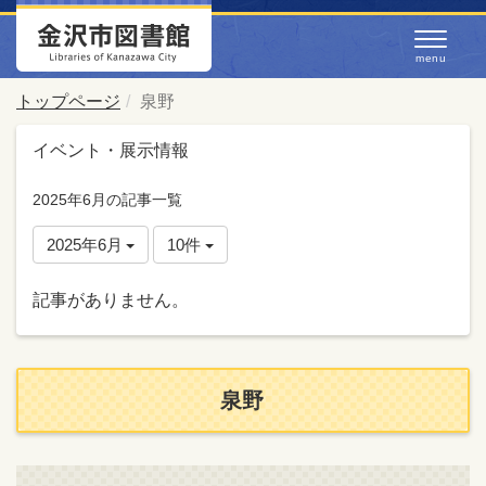
トップページ
泉野
イベント・展示情報
2025年6月の記事一覧
2025年6月
10件
記事がありません。
泉野