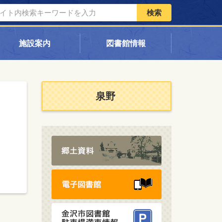
検索
施設案内
図書館情報
泉野