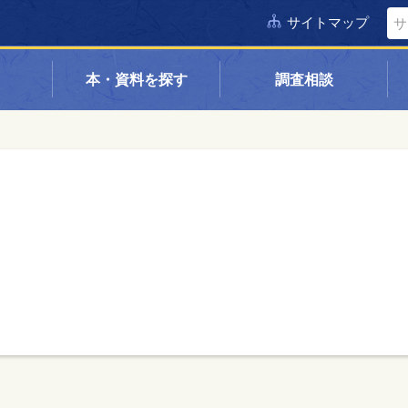
サイトマップ
本・資料を探す
調査相談