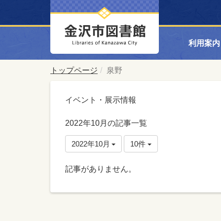
利用案内
トップページ
泉野
イベント・展示情報
2022年10月の記事一覧
2022年10月
10件
記事がありません。