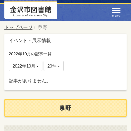
トップページ
泉野
イベント・展示情報
2022年10月の記事一覧
2022年10月
20件
記事がありません。
泉野