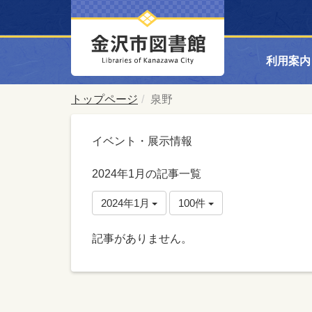
利用案内
トップページ
泉野
イベント・展示情報
2024年1月の記事一覧
2024年1月
100件
記事がありません。