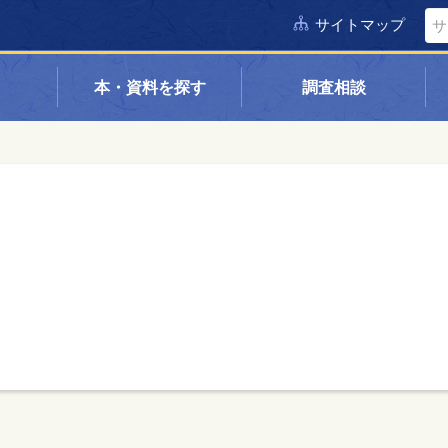
サイトマップ
本・資料を探す
調査相談