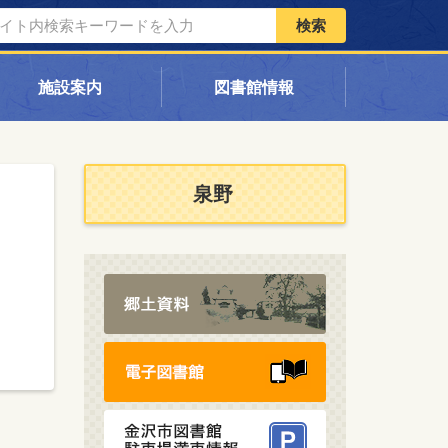
検索
施設案内
図書館情報
泉野