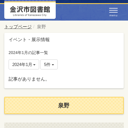
トップページ
泉野
イベント・展示情報
2024年1月の記事一覧
2024年1月
5件
記事がありません。
泉野