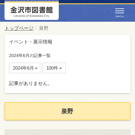
トップページ
泉野
イベント・展示情報
2024年6月の記事一覧
2024年6月
100件
記事がありません。
泉野