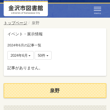
トップページ
泉野
イベント・展示情報
2024年6月の記事一覧
2024年6月
50件
記事がありません。
泉野