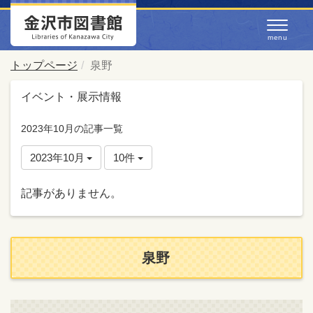
トップページ
泉野
イベント・展示情報
2023年10月の記事一覧
2023年10月
10件
記事がありません。
泉野