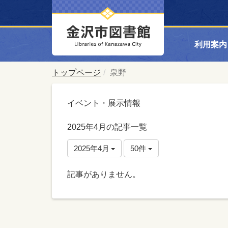
利用案内
トップページ
泉野
イベント・展示情報
2025年4月の記事一覧
2025年4月
50件
記事がありません。