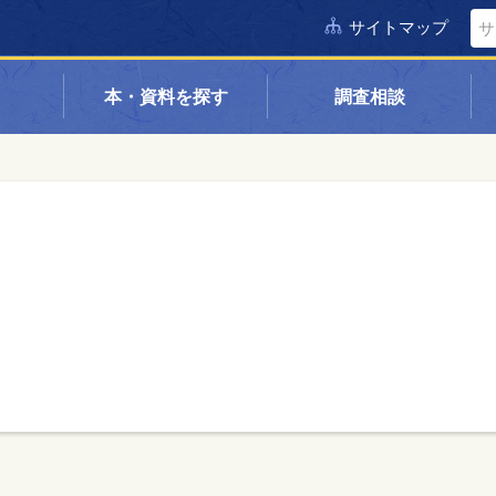
サイトマップ
本・資料を探す
調査相談