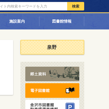
検索
施設案内
図書館情報
泉野