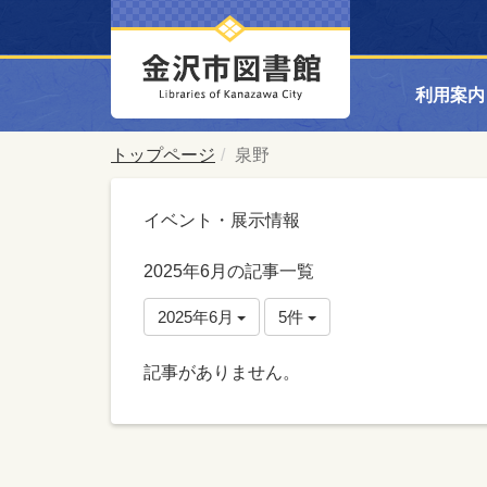
利用案内
トップページ
泉野
イベント・展示情報
2025年6月の記事一覧
2025年6月
5件
記事がありません。