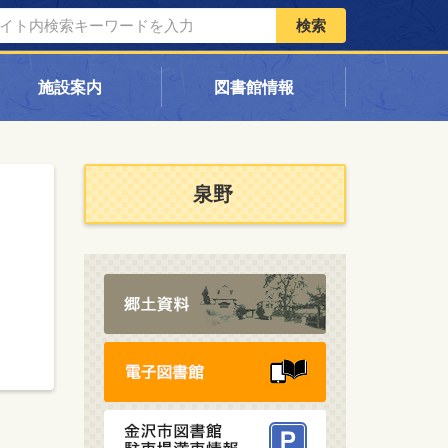
検索
施設案内
図書館情報
泉野