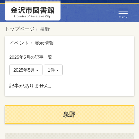
トップページ
泉野
イベント・展示情報
2025年5月の記事一覧
2025年5月
1件
記事がありません。
泉野