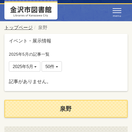
トップページ
泉野
イベント・展示情報
2025年5月の記事一覧
2025年5月
50件
記事がありません。
泉野