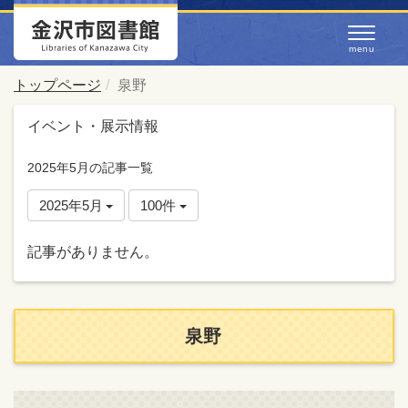
トップページ
泉野
イベント・展示情報
2025年5月の記事一覧
2025年5月
100件
記事がありません。
泉野