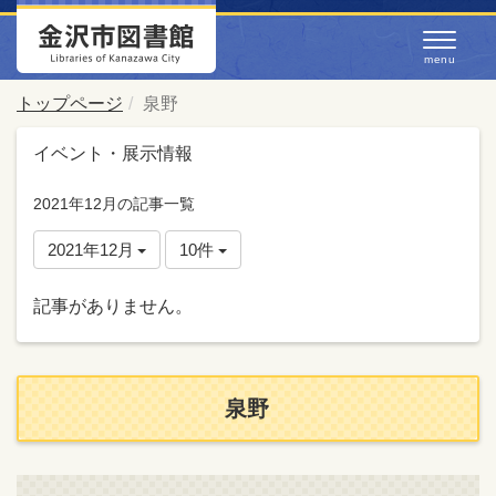
トップページ
泉野
イベント・展示情報
2021年12月の記事一覧
2021年12月
10件
記事がありません。
泉野