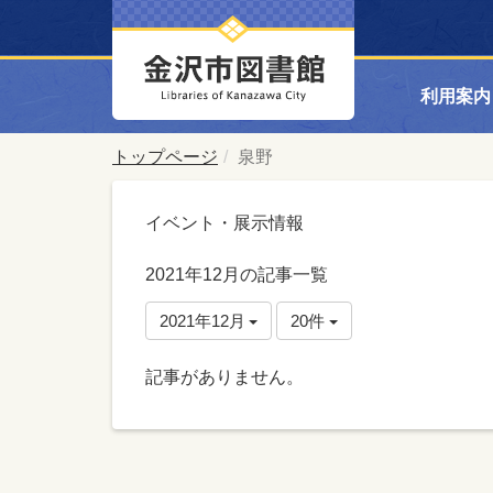
利用案内
トップページ
泉野
イベント・展示情報
2021年12月の記事一覧
2021年12月
20件
記事がありません。