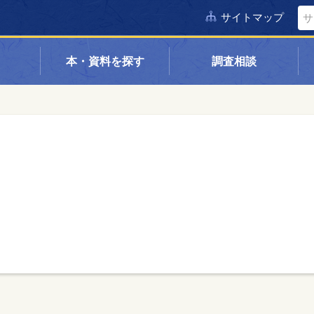
サイトマップ
本・資料を探す
調査相談