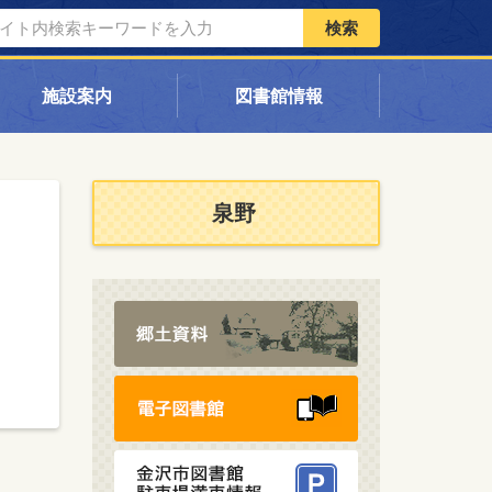
検索
施設案内
図書館情報
泉野