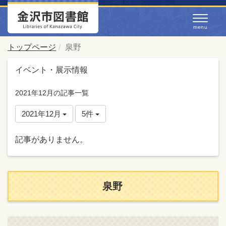
トップページ
泉野
イベント・展示情報
2021年12月の記事一覧
2021年12月
5件
記事がありません。
泉野