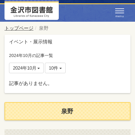
トップページ
泉野
イベント・展示情報
2024年10月の記事一覧
2024年10月
10件
記事がありません。
泉野