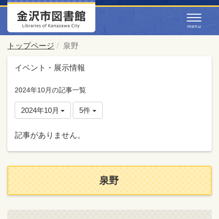
トップページ
泉野
イベント・展示情報
2024年10月の記事一覧
2024年10月
5件
記事がありません。
泉野