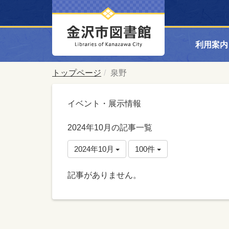
利用案内
トップページ
泉野
イベント・展示情報
2024年10月の記事一覧
2024年10月
100件
記事がありません。