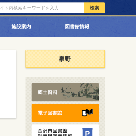
検索
施設案内
図書館情報
泉野