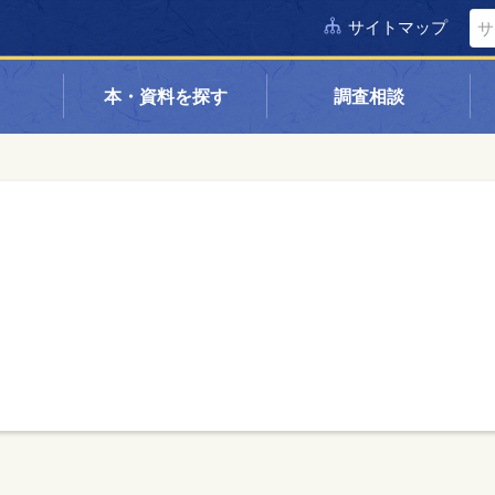
サイトマップ
本・資料を探す
調査相談