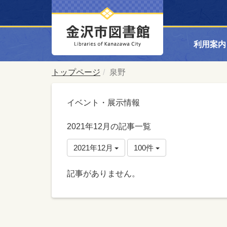
利用案内
トップページ
泉野
イベント・展示情報
2021年12月の記事一覧
2021年12月
100件
記事がありません。