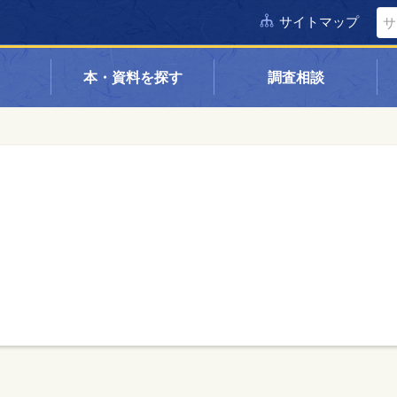
サイトマップ
本・資料を探す
調査相談