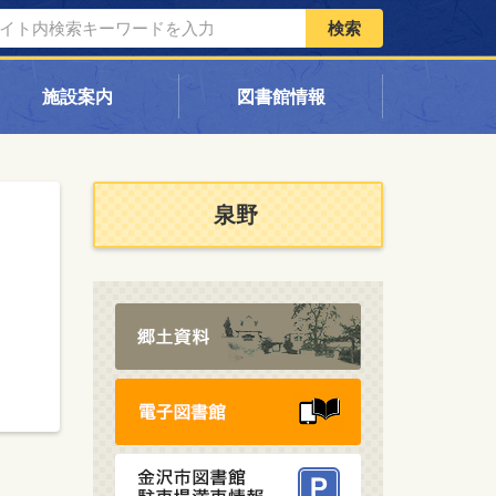
検索
施設案内
図書館情報
泉野