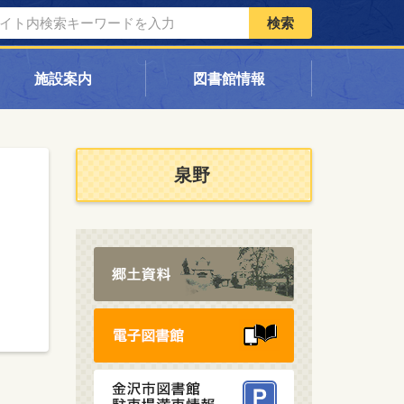
検索
施設案内
図書館情報
泉野