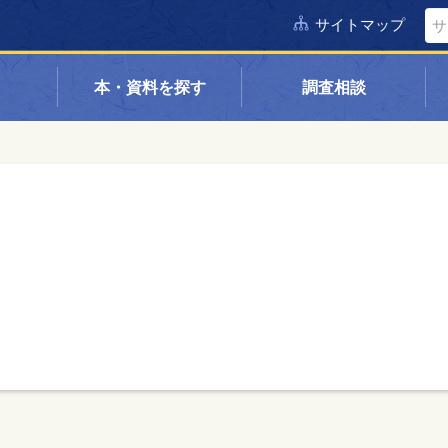
サイトマップ
本・資料を探す
調査相談