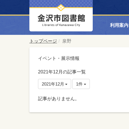
利用案内
トップページ
泉野
イベント・展示情報
2021年12月の記事一覧
2021年12月
1件
記事がありません。