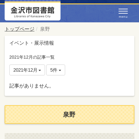
トップページ
泉野
イベント・展示情報
2021年12月の記事一覧
2021年12月
5件
記事がありません。
泉野