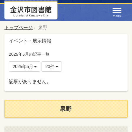
トップページ
泉野
イベント・展示情報
2025年5月の記事一覧
2025年5月
20件
記事がありません。
泉野