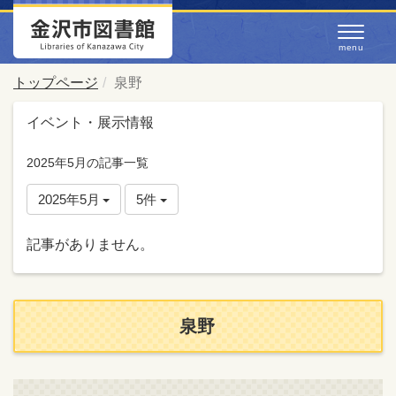
トップページ
泉野
イベント・展示情報
2025年5月の記事一覧
2025年5月
5件
記事がありません。
泉野