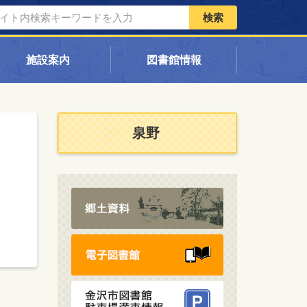
検索
施設案内
図書館情報
泉野