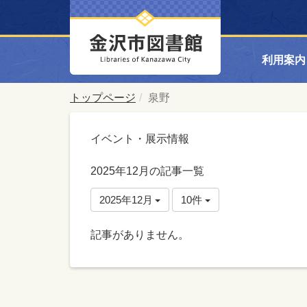
利用案内
トップページ
泉野
イベント・展示情報
2025年12月の記事一覧
2025年12月
10件
記事がありません。