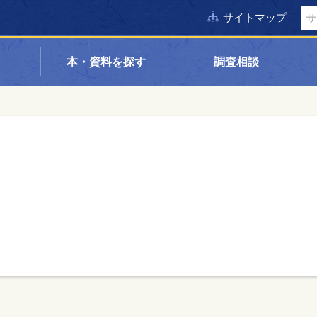
サイトマップ
本・資料を探す
調査相談