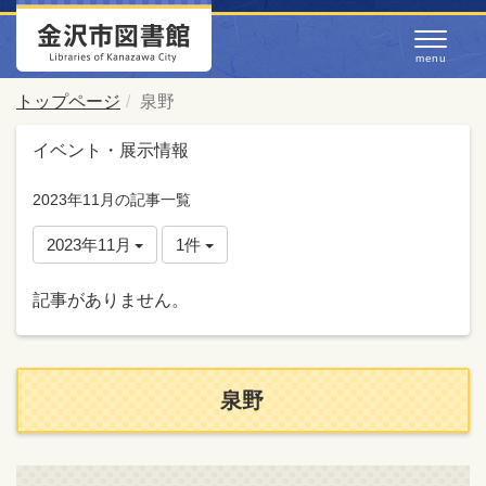
トップページ
泉野
イベント・展示情報
2023年11月の記事一覧
2023年11月
1件
記事がありません。
泉野