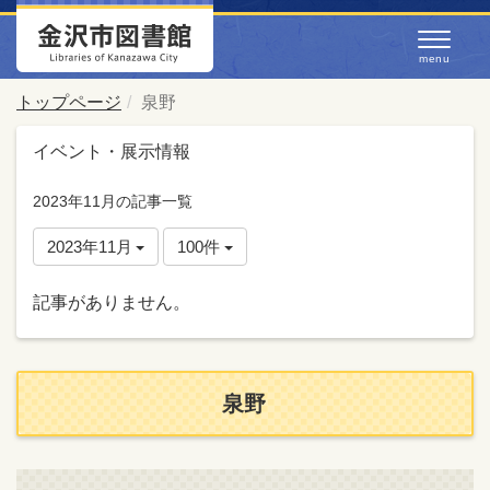
トップページ
泉野
イベント・展示情報
2023年11月の記事一覧
2023年11月
100件
記事がありません。
泉野