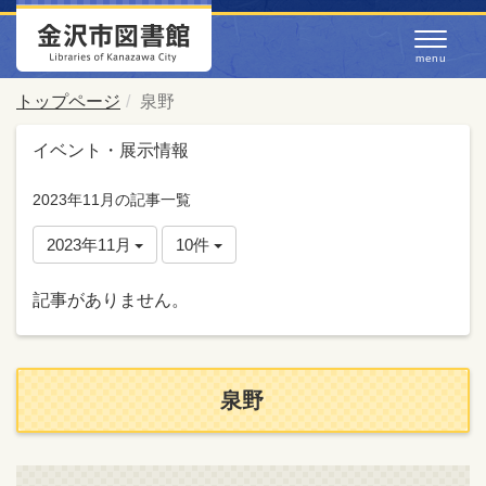
トップページ
泉野
イベント・展示情報
2023年11月の記事一覧
2023年11月
10件
記事がありません。
泉野