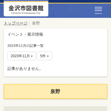
トップページ
泉野
イベント・展示情報
2023年11月の記事一覧
2023年11月
5件
記事がありません。
泉野