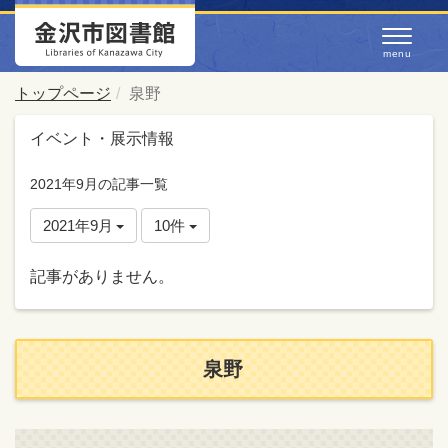
トップページ
泉野
イベント・展示情報
2021年9月の記事一覧
2021年9月
10件
記事がありません。
泉野