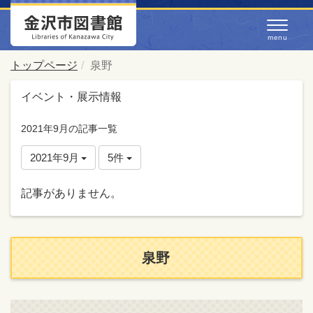
トップページ
泉野
イベント・展示情報
2021年9月の記事一覧
2021年9月
5件
記事がありません。
泉野