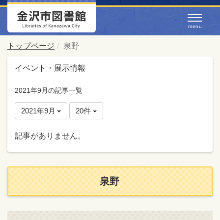
トップページ
泉野
イベント・展示情報
2021年9月の記事一覧
2021年9月
20件
記事がありません。
泉野