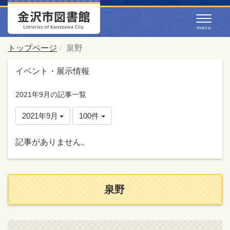
トップページ
泉野
イベント・展示情報
2021年9月の記事一覧
2021年9月
100件
記事がありません。
泉野