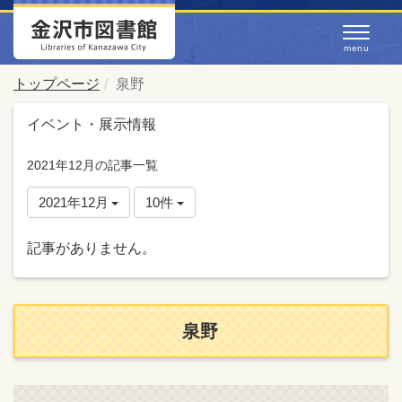
トップページ
泉野
イベント・展示情報
2021年12月の記事一覧
2021年12月
10件
記事がありません。
泉野