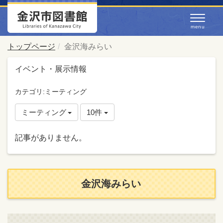
トップページ
金沢海みらい
イベント・展示情報
カテゴリ:ミーティング
ミーティング
10件
記事がありません。
金沢海みらい