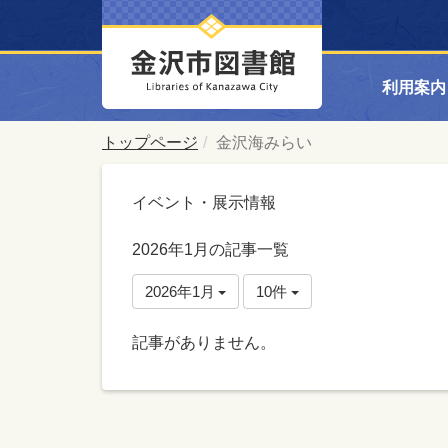
利用案内
トップページ
金沢海みらい
イベント・展示情報
2026年1月の記事一覧
2026年1月
10件
記事がありません。