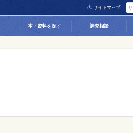
サイトマップ
本・資料を探す
調査相談