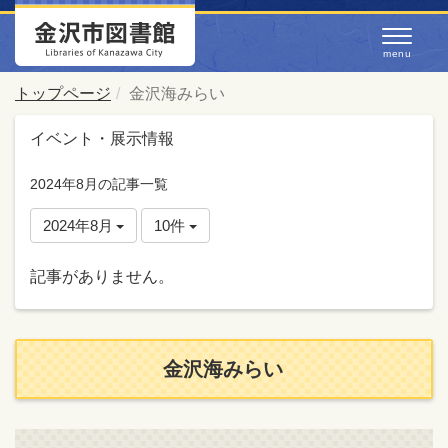
トップページ
金沢海みらい
イベント・展示情報
2024年8月の記事一覧
2024年8月
10件
記事がありません。
金沢海みらい