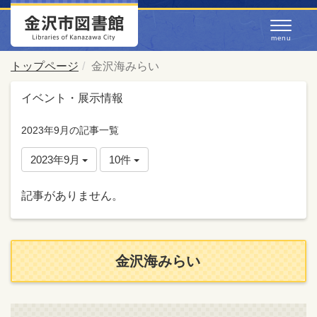
トップページ
金沢海みらい
イベント・展示情報
2023年9月の記事一覧
2023年9月
10件
記事がありません。
金沢海みらい