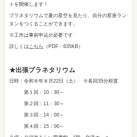
トを開催します！
プラネタリウムで夏の星空を見たり、自分の星座ラン
タンをつくることができます。
※工作は事前申込が必要です
詳しくは
こちら
（PDF：635KB）
★出張プラネタリウム
日時：令和８年８月22日（土） ※各回35分程度
第１回：10：30～
第２回：11：30～
第３回：14：00～
第４回：15：00～