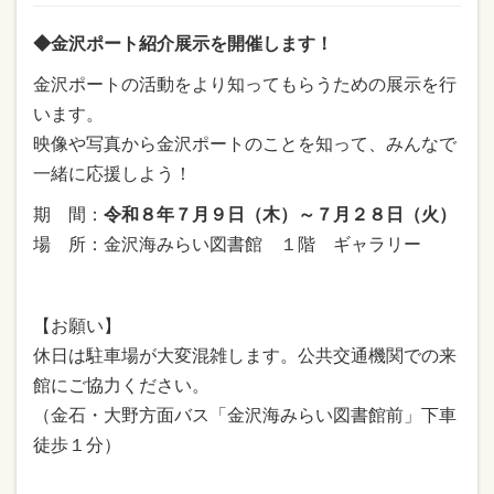
◆金沢ポート紹介展示を開催します！
金沢ポートの活動をより知ってもらうための展示を行
います。
映像や写真から金沢ポートのことを知って、みんなで
一緒に応援しよう！
期 間：
令和８年７月９日（木）～７月２８日（火）
場 所：金沢海みらい図書館 １階 ギャラリー
【お願い】
休日は駐車場が大変混雑します。公共交通機関での来
館にご協力ください。
（金石・大野方面バス「金沢海みらい図書館前」下車
徒歩１分）