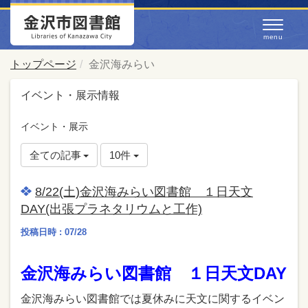
トップページ
金沢海みらい
イベント・展示情報
イベント・展示
全ての記事
10件
8/22(土)金沢海みらい図書館 １日天文
DAY(出張プラネタリウムと工作)
投稿日時 : 07/28
金沢海みらい図書館 １日天文DAY
金沢海みらい図書館では夏休みに天文に関するイベン