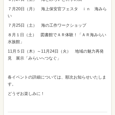
７月20日（月） 海上保安官フェスタ ｉｎ 海みら
い
７月25日（土） 海の工作ワークショップ
８月１日（土） 図書館でＡＲ体験！「ＡＲ海みらい
水族館」
11月５日（木）～11月24日（火） 地域の魅力再発
見 展示「みらいへつなぐ」
各イベントの詳細については、順次お知らせいたしま
す。
どうぞお楽しみに！