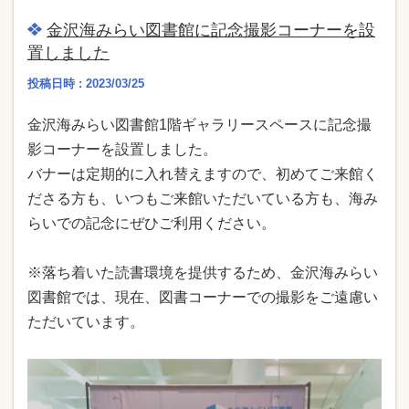
金沢海みらい図書館に記念撮影コーナーを設
置しました
投稿日時 : 2023/03/25
金沢海みらい図書館1階ギャラリースペースに記念撮
影コーナーを設置しました。
バナーは定期的に入れ替えますので、初めてご来館く
ださる方も、いつもご来館いただいている方も、海み
らいでの記念にぜひご利用ください。
※落ち着いた読書環境を提供するため、金沢海みらい
図書館では、現在、図書コーナーでの撮影をご遠慮い
ただいています。