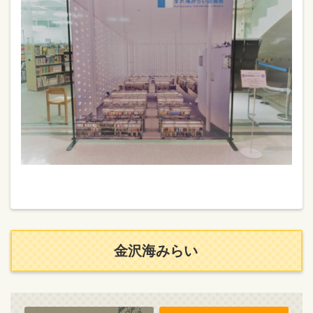
金沢海みらい