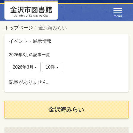
トップページ
金沢海みらい
イベント・展示情報
2026年3月の記事一覧
2026年3月
10件
記事がありません。
金沢海みらい