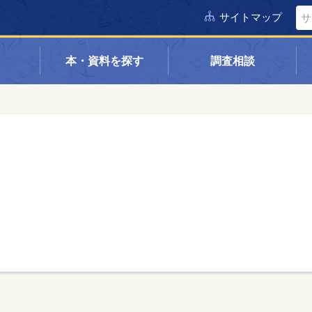
サイトマップ
本・資料を探す
調査相談