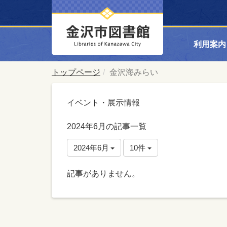
利用案内
トップページ
金沢海みらい
イベント・展示情報
2024年6月の記事一覧
2024年6月
10件
記事がありません。