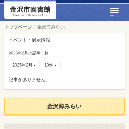
トップページ
金沢海みらい
イベント・展示情報
2025年2月の記事一覧
2025年2月
10件
記事がありません。
金沢海みらい