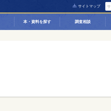
サイトマップ
本・資料を探す
調査相談