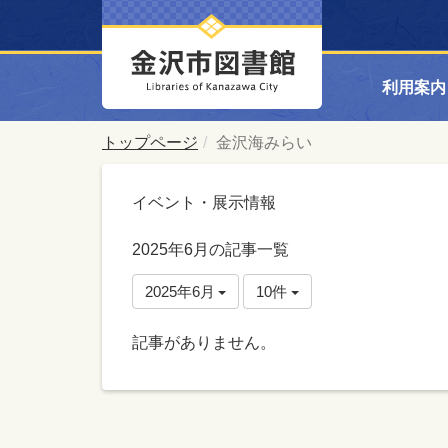
利用案内
トップページ
金沢海みらい
イベント・展示情報
2025年6月の記事一覧
2025年6月
10件
記事がありません。