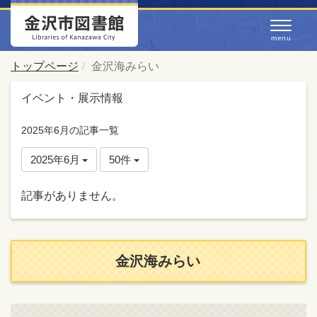
トップページ
金沢海みらい
イベント・展示情報
2025年6月の記事一覧
2025年6月
50件
記事がありません。
金沢海みらい