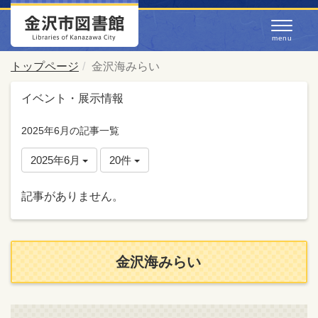
トップページ
金沢海みらい
イベント・展示情報
2025年6月の記事一覧
2025年6月
20件
記事がありません。
金沢海みらい