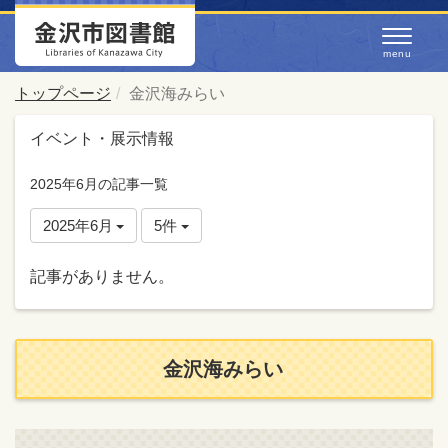
トップページ
金沢海みらい
イベント・展示情報
2025年6月の記事一覧
2025年6月
5件
記事がありません。
金沢海みらい