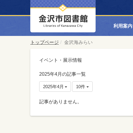
利用案内
トップページ
金沢海みらい
イベント・展示情報
2025年4月の記事一覧
2025年4月
10件
記事がありません。