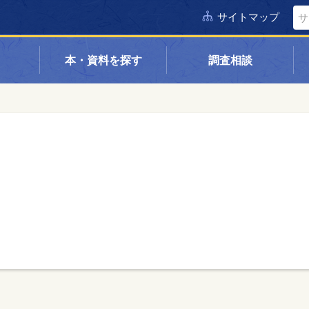
サイトマップ
本・資料を探す
調査相談