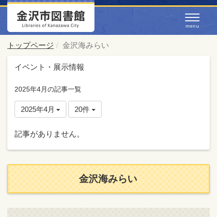
トップページ
金沢海みらい
イベント・展示情報
2025年4月の記事一覧
2025年4月
20件
記事がありません。
金沢海みらい