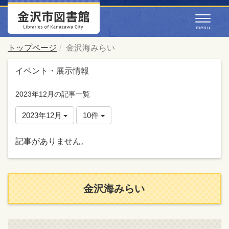
トップページ
金沢海みらい
イベント・展示情報
2023年12月の記事一覧
2023年12月
10件
記事がありません。
金沢海みらい