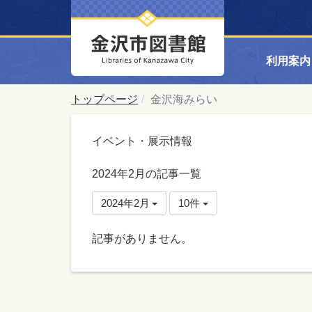
利用案内
トップページ
金沢海みらい
イベント・展示情報
2024年2月の記事一覧
2024年2月
10件
記事がありません。