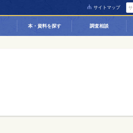
サイトマップ
本・資料を探す
調査相談